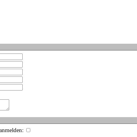
 anmelden: